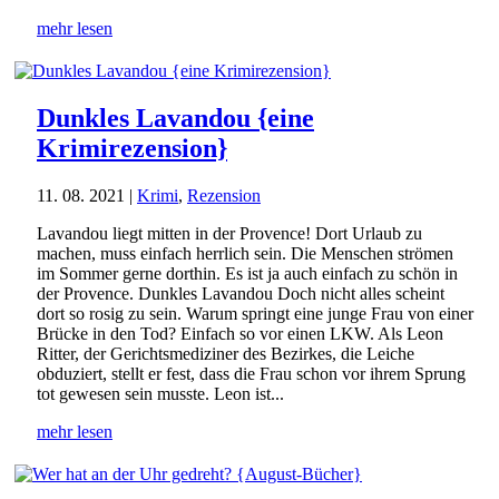
mehr lesen
Dunkles Lavandou {eine
Krimirezension}
11. 08. 2021
|
Krimi
,
Rezension
Lavandou liegt mitten in der Provence! Dort Urlaub zu
machen, muss einfach herrlich sein. Die Menschen strömen
im Sommer gerne dorthin. Es ist ja auch einfach zu schön in
der Provence. Dunkles Lavandou Doch nicht alles scheint
dort so rosig zu sein. Warum springt eine junge Frau von einer
Brücke in den Tod? Einfach so vor einen LKW. Als Leon
Ritter, der Gerichtsmediziner des Bezirkes, die Leiche
obduziert, stellt er fest, dass die Frau schon vor ihrem Sprung
tot gewesen sein musste. Leon ist...
mehr lesen