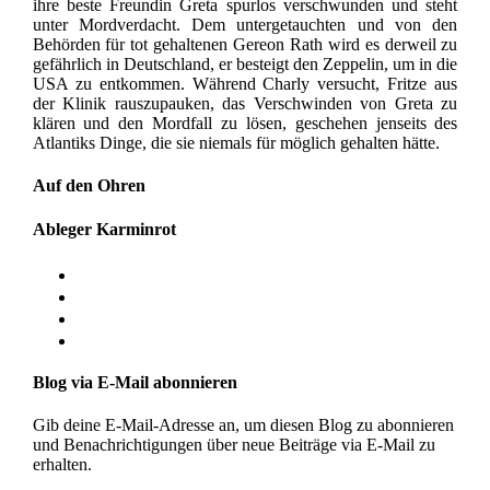
ihre beste Freundin Greta spurlos verschwunden und steht
unter Mordverdacht. Dem untergetauchten und von den
Behörden für tot gehaltenen Gereon Rath wird es derweil zu
gefährlich in Deutschland, er besteigt den Zeppelin, um in die
USA zu entkommen. Während Charly versucht, Fritze aus
der Klinik rauszupauken, das Verschwinden von Greta zu
klären und den Mordfall zu lösen, geschehen jenseits des
Atlantiks Dinge, die sie niemals für möglich gehalten hätte.
Auf den Ohren
Ableger Karminrot
Blog via E-Mail abonnieren
Gib deine E-Mail-Adresse an, um diesen Blog zu abonnieren
und Benachrichtigungen über neue Beiträge via E-Mail zu
erhalten.