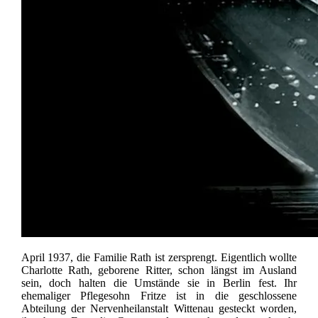
April 1937, die Familie Rath ist zersprengt. Eigentlich wollte
Charlotte Rath, geborene Ritter, schon längst im Ausland
sein, doch halten die Umstände sie in Berlin fest. Ihr
ehemaliger Pflegesohn Fritze ist in die geschlossene
Abteilung der Nervenheilanstalt Wittenau gesteckt worden,