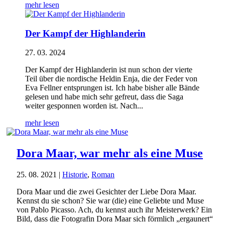
mehr lesen
Der Kampf der Highlanderin
27. 03. 2024
Der Kampf der Highlanderin ist nun schon der vierte
Teil über die nordische Heldin Enja, die der Feder von
Eva Fellner entsprungen ist. Ich habe bisher alle Bände
gelesen und habe mich sehr gefreut, dass die Saga
weiter gesponnen worden ist. Nach...
mehr lesen
Dora Maar, war mehr als eine Muse
25. 08. 2021
|
Historie
,
Roman
Dora Maar und die zwei Gesichter der Liebe Dora Maar.
Kennst du sie schon? Sie war (die) eine Geliebte und Muse
von Pablo Picasso. Ach, du kennst auch ihr Meisterwerk? Ein
Bild, dass die Fotografin Dora Maar sich förmlich „ergaunert“