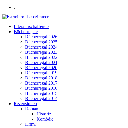
.
Literaturschaffende
Bücherregale
Bücherregal 2026
Bücherregal 2025
Bücherregal 2024
Bücherregal 2023
Bücherregal 2022
Bücherregal 2021
Bücherregal 2020
Bücherregal 2019
Bücherregal 2018
Bücherregal 2017
Bücherregal 2016
Bücherregal 2015
Bücherregal 2014
Rezensionen
Roman
Historie
Komödie
Krimi