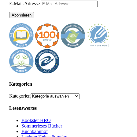
E-Mail-Adresse
Abonnieren
Kategorien
Kategorien
Lesenswertes
Bookster HRO
Sommerleses Bücher
Buchbahnhof
Leckere Kekse & mehr